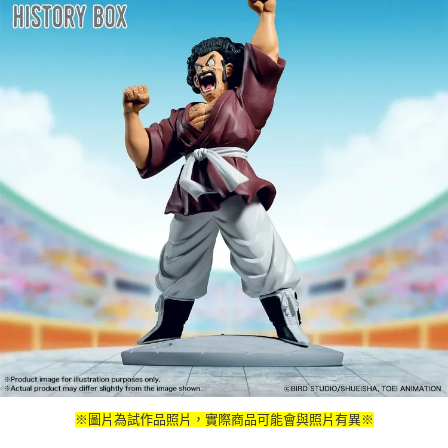
※圖片為試作品照片，實際商品可能會與照片有異※