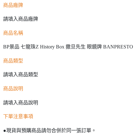
商品廠牌
請填入商品廠牌
商品名稱
BP景品 七龍珠Z History Box 撒旦先生 眼鏡牌 BANPRESTO
商品類型
請填入商品類型
商品說明
請填入商品說明
下單注意事項
●現貨與預購商品請勿合併於同一張訂單。