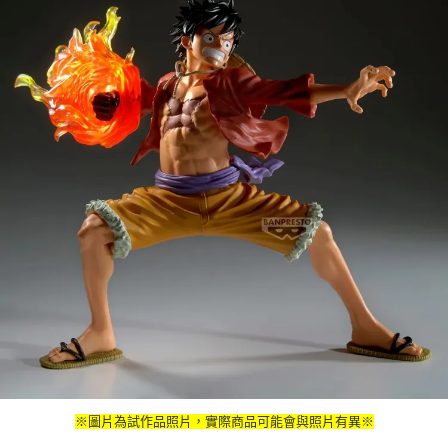
※圖片為試作品照片，實際商品可能會與照片有異※