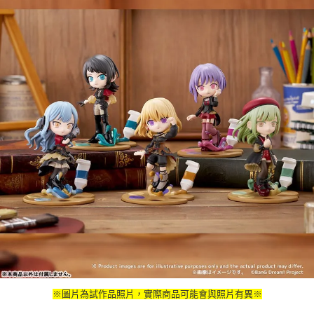
※圖片為試作品照片，實際商品可能會與照片有異※