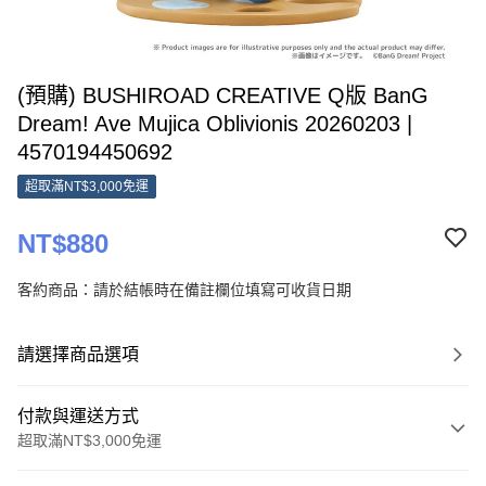
(預購) BUSHIROAD CREATIVE Q版 BanG
Dream! Ave Mujica Oblivionis 20260203 |
4570194450692
超取滿NT$3,000免運
NT$880
客約商品：請於結帳時在備註欄位填寫可收貨日期
請選擇商品選項
付款與運送方式
超取滿NT$3,000免運
付款方式