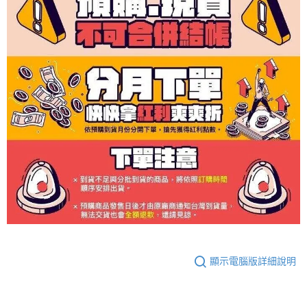
顯示電腦版詳細說明