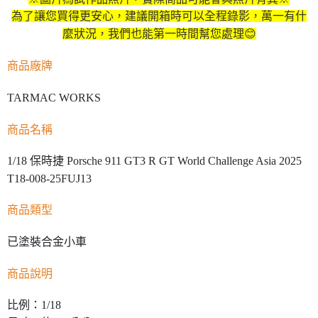
為了讓您買得更安心，建議開箱時可以全程錄影，萬一有什
麼狀況，我們也能第一時間幫您處理😊
商品廠牌
TARMAC WORKS
商品名稱
1/18 保時捷 Porsche 911 GT3 R GT World Challenge Asia 2025
T18-008-25FUJ13
商品類型
已塗裝合金小車
商品說明
比例：1/18