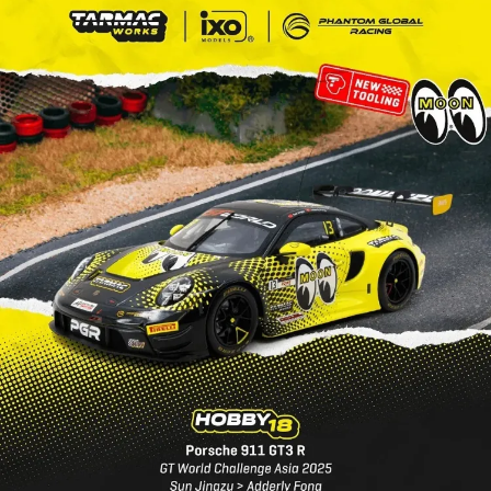
東海門市自取，需自備購物袋取貨唷。
免運費