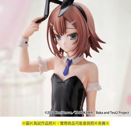
※圖片為試作品照片，實際商品可能會與照片有異※