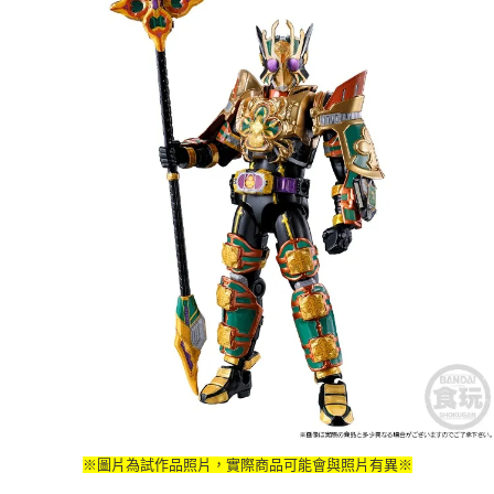
※圖片為試作品照片，實際商品可能會與照片有異※