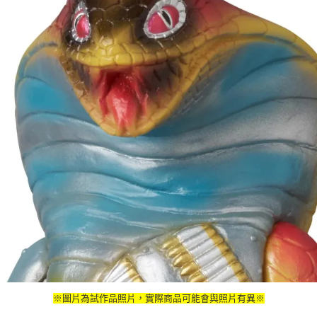
※圖片為試作品照片，實際商品可能會與照片有異※