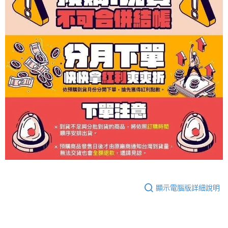
顯示電腦版詳細說明