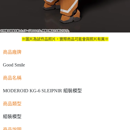
※圖片為試作品照片，實際商品可能會與照片有異※
商品廠牌
Good Smile
商品名稱
MODEROID KG-6 SLEIPNIR 組裝模型
商品類型
組裝模型
商品說明