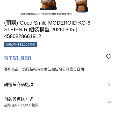
(預購) Good Smile MODEROID KG-6
SLEIPNIR 組裝模型 20260305 |
4580828661912
超取滿NT$3,000免運
NT$1,950
客約商品：請於結帳時在備註欄位填寫可收貨日期
請選擇商品選項
付款與運送方式
超取滿NT$3,000免運
付款方式