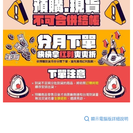
顯示電腦版詳細說明