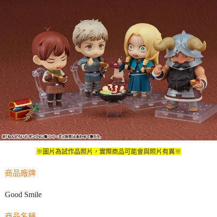
※圖片為試作品照片，實際商品可能會與照片有異※
商品廠牌
Good Smile
商品名稱