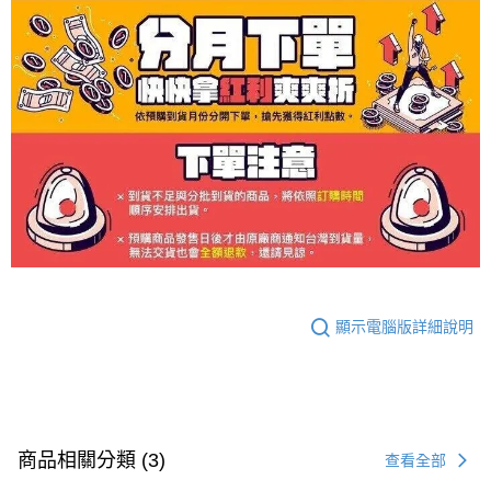
顯示電腦版詳細說明
商品相關分類 (3)
查看全部