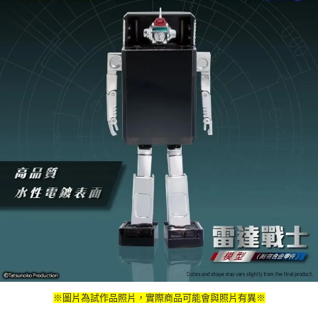
※圖片為試作品照片，實際商品可能會與照片有異※