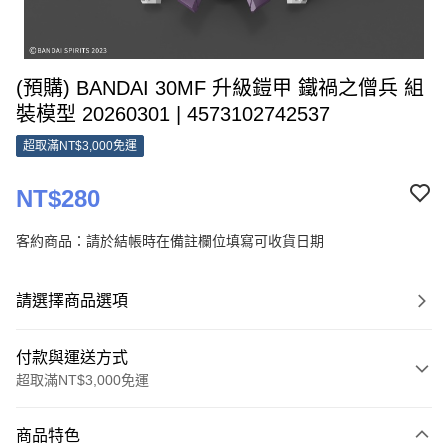
(預購) BANDAI 30MF 升級鎧甲 鐵禍之僧兵 組
裝模型 20260301 | 4573102742537
超取滿NT$3,000免運
NT$280
客約商品：請於結帳時在備註欄位填寫可收貨日期
請選擇商品選項
付款與運送方式
超取滿NT$3,000免運
付款方式
商品特色
信用卡一次付款