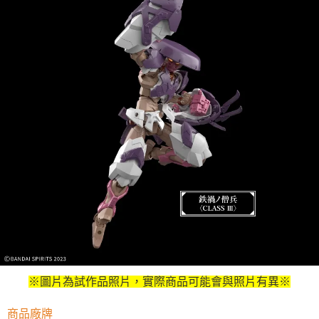
※圖片為試作品照片，實際商品可能會與照片有異※
商品廠牌