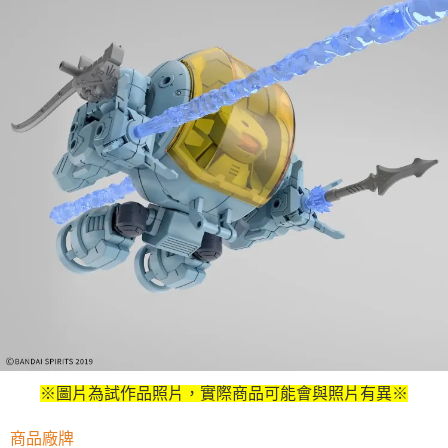
※圖片為試作品照片，實際商品可能會與照片有異※
商品廠牌