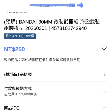
(預購) BANDAI 30MM 改裝武器組 海盜武裝
組裝模型 20260301 | 4573102742940
超取滿NT$3,000免運
NT$250
客約商品：請於結帳時在備註欄位填寫可收貨日期
請選擇商品選項
付款與運送方式
超取滿NT$3,000免運
付款方式
商品特色
信用卡一次付款