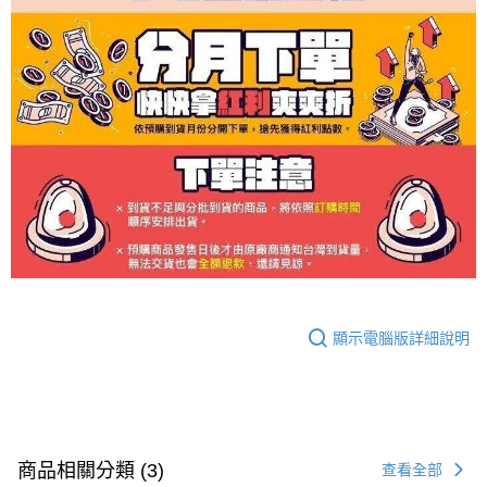
顯示電腦版詳細說明
商品相關分類 (3)
查看全部