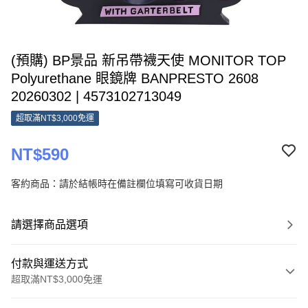
(預購) BP景品 新吊帶襪天使 MONITOR TOP
Polyurethane 眼鏡牌 BANPRESTO 2608
20260302 | 4573102713049
超取滿NT$3,000免運
NT$590
客約商品：請於結帳時在備註欄位填寫可收貨日期
請選擇商品選項
付款與運送方式
超取滿NT$3,000免運
付款方式