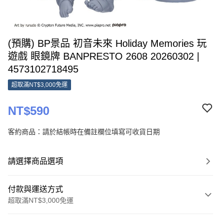
(預購) BP景品 初音未來 Holiday Memories 玩
遊戲 眼鏡牌 BANPRESTO 2608 20260302 |
4573102718495
超取滿NT$3,000免運
NT$590
客約商品：請於結帳時在備註欄位填寫可收貨日期
請選擇商品選項
付款與運送方式
超取滿NT$3,000免運
付款方式