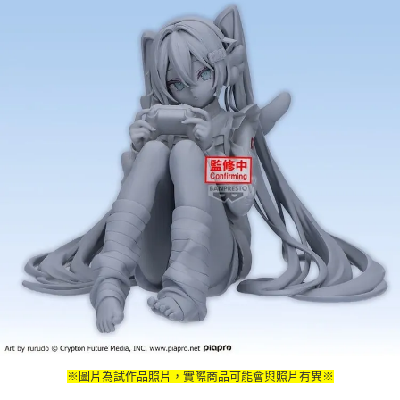
※圖片為試作品照片，實際商品可能會與照片有異※