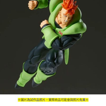
※圖片為試作品照片，實際商品可能會與照片有異※