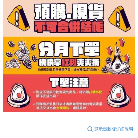
顯示電腦版詳細說明