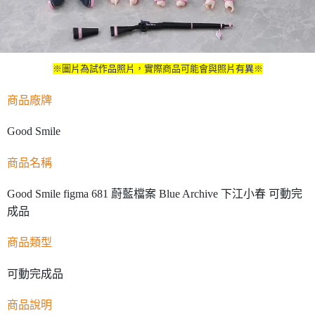
※圖片為試作品照片，實際商品可能會與照片有異※
商品廠牌
Good Smile
商品名稱
Good Smile figma 681 蔚藍檔案 Blue Archive 下江小春 可動完
成品
商品類型
可動完成品
商品說明