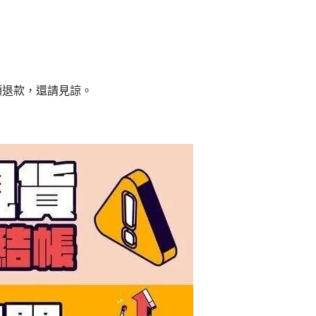
額退款，還請見諒。