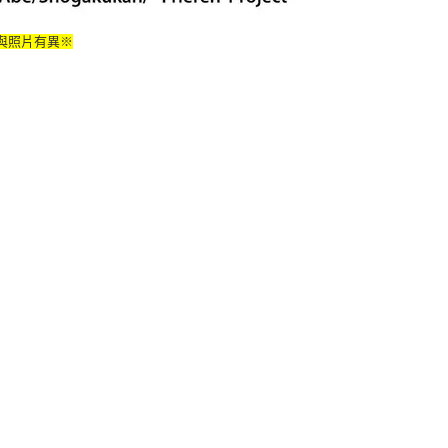
與照片有異※