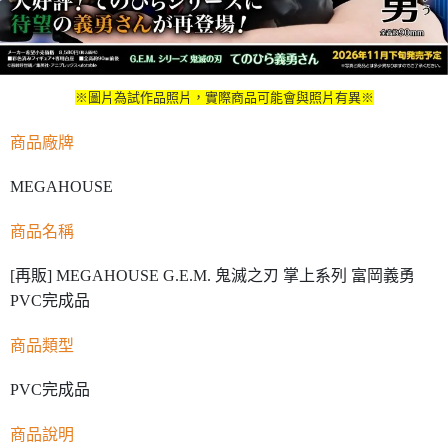
※圖片為試作品照片，實際商品可能會與照片有異※
商品廠牌
MEGAHOUSE
商品名稱
[再販] MEGAHOUSE G.E.M. 鬼滅之刃 掌上系列 富岡義勇
PVC完成品
商品類型
PVC完成品
商品說明