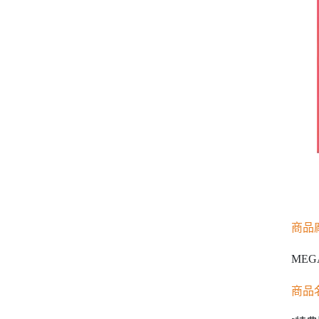
商品
MEG
商品