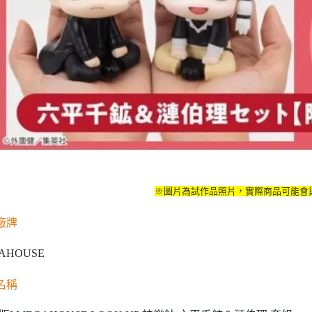
※圖片為試作品照片，實際商品可能會
廠牌
AHOUSE
名稱