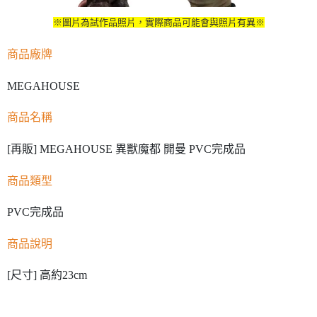
※圖片為試作品照片，實際商品可能會與照片有異※
商品廠牌
MEGAHOUSE
商品名稱
[再販] MEGAHOUSE 異獸魔都 開曼 PVC完成品
商品類型
PVC完成品
商品說明
[尺寸] 高約23cm