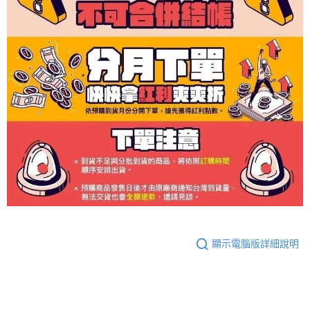
顯示電腦版詳細說明