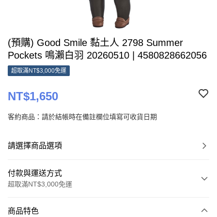
(預購) Good Smile 黏土人 2798 Summer
Pockets 鳴瀨白羽 20260510 | 4580828662056
超取滿NT$3,000免運
NT$1,650
客約商品：請於結帳時在備註欄位填寫可收貨日期
請選擇商品選項
付款與運送方式
超取滿NT$3,000免運
付款方式
商品特色
信用卡一次付款