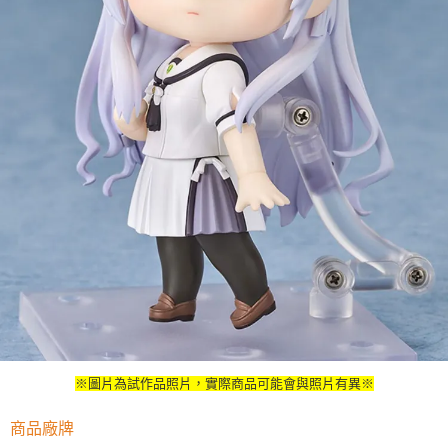
※圖片為試作品照片，實際商品可能會與照片有異※
商品廠牌