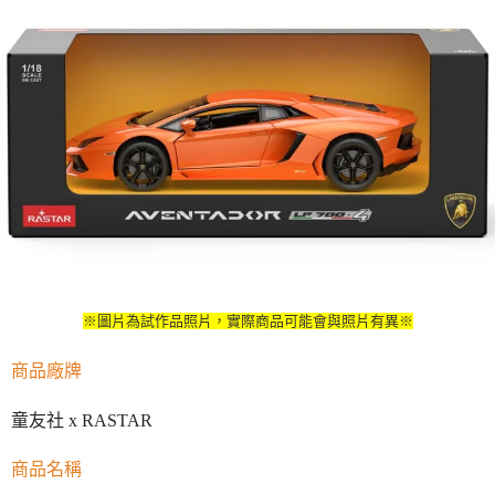
※圖片為試作品照片，實際商品可能會與照片有異※
商品廠牌
童友社 x RASTAR
商品名稱