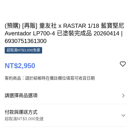
(預購) [再販] 童友社 x RASTAR 1/18 藍寶堅尼
Aventador LP700-4 已塗裝完成品 20260414 |
6930751361300
超取滿NT$3,000免運
NT$2,950
客約商品：請於結帳時在備註欄位填寫可收貨日期
請選擇商品選項
付款與運送方式
超取滿NT$3,000免運
付款方式