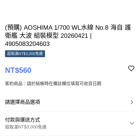
(預購) AOSHIMA 1/700 WL水線 No.8 海自 護
衛艦 大波 組裝模型 20260421 |
4905083204603
超取滿NT$3,000免運
NT$560
客約商品：請於結帳時在備註欄位填寫可收貨日期
請選擇商品選項
付款與運送方式
超取滿NT$3,000免運
付款方式