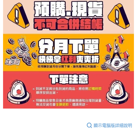
顯示電腦版詳細說明