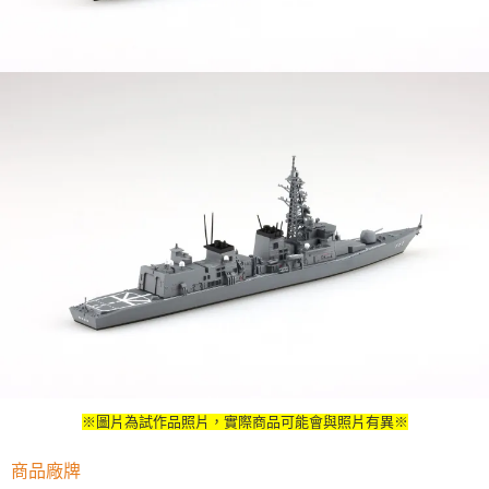
※圖片為試作品照片，實際商品可能會與照片有異※
商品廠牌