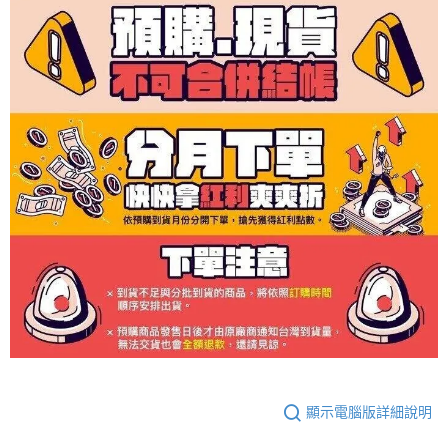
顯示電腦版詳細說明