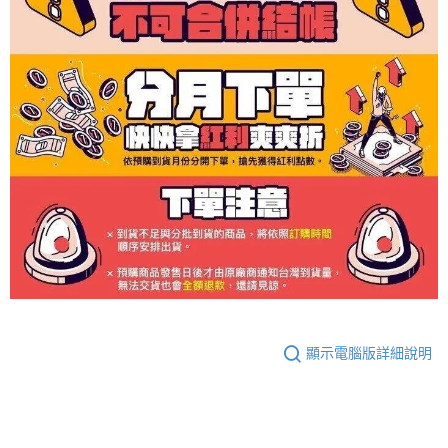
顯示電腦版詳細說明