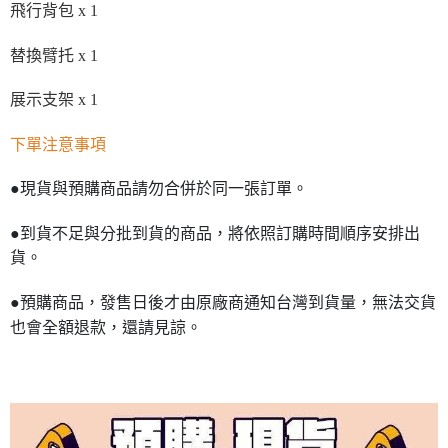
飛行背包 x 1
替換臂托 x 1
展示支架 x 1
下單注意事項
●現貨與預購商品請勿合併於同一張訂單。
●到貨不足與分批到貨的商品，將依照訂購時間順序安排出
貨。
●預購商品，發售日後才由原廠商通知台灣到貨量，無法交貨
也會全額退款，還請見諒。