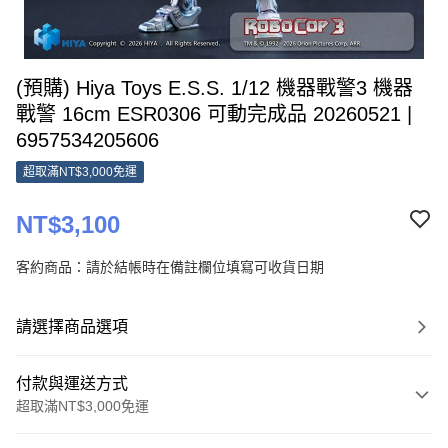
(預購) Hiya Toys E.S.S. 1/12 機器戰警3 機器
戰警 16cm ESR0306 可動完成品 20260521 |
6957534205606
超取滿NT$3,000免運
NT$3,100
客約商品：請於結帳時在備註欄位填寫可收貨日期
請選擇商品選項
付款與運送方式
超取滿NT$3,000免運
付款方式