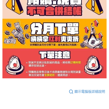
顯示電腦版詳細說明