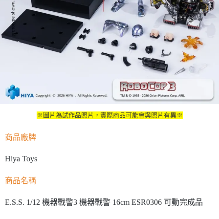
※圖片為試作品照片，實際商品可能會與照片有異※
商品廠牌
Hiya Toys
商品名稱
E.S.S. 1/12 機器戰警3 機器戰警 16cm ESR0306 可動完成品