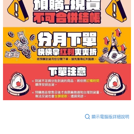
顯示電腦版詳細說明