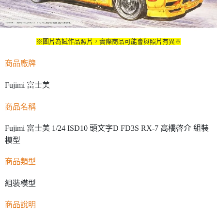
※圖片為試作品照片，實際商品可能會與照片有異※
商品廠牌
Fujimi 富士美
商品名稱
Fujimi 富士美 1/24 ISD10 頭文字D FD3S RX-7 高橋啓介 組裝
模型
商品類型
組裝模型
商品說明