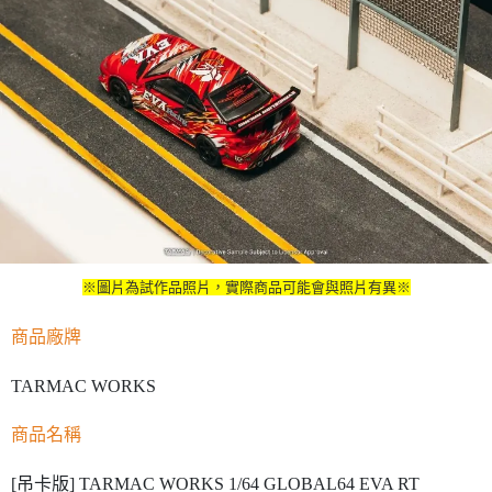
※圖片為試作品照片，實際商品可能會與照片有異※
商品廠牌
TARMAC WORKS
商品名稱
[吊卡版] TARMAC WORKS 1/64 GLOBAL64 EVA RT