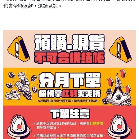
也會全額退款，還請見諒。