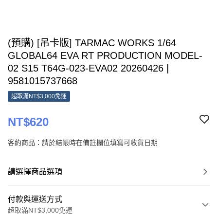
(預購) [吊卡版] TARMAC WORKS 1/64
GLOBAL64 EVA RT PRODUCTION MODEL-
02 S15 T64G-023-EVA02 20260426 |
9581015737668
超取滿NT$3,000免運
NT$620
客約商品：請於結帳時在備註欄位填寫可收貨日期
請選擇商品選項
付款與運送方式
超取滿NT$3,000免運