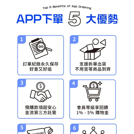
每筆NT$90，滿NT$3,000(含以上)免運費
預購-宅配(舊)
每筆NT$120，滿NT$3,000(含以上)免運費
預購-宅配(離島)(舊)
每筆NT$160，滿NT$3,000(含以上)免運費
東海門市自取，需自備購物袋取貨唷。
免運費