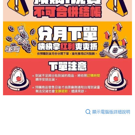
顯示電腦版詳細說明