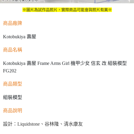
※圖片為試作品照片，實際商品可能會與照片有異※
商品廠牌
Kotobukiya 壽屋
商品名稱
Kotobukiya 壽屋 Frame Arms Girl 機甲少女 信玄 改 組裝模型
FG202
商品類型
組裝模型
商品說明
設計：Liquidstone、谷林隆、清水康友