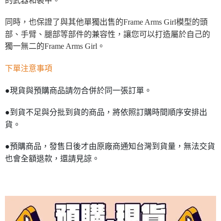
同時，也保證了與其他單獨出售的Frame Arms Girl模型的頭
部、手臂、腿部等部件的兼容性，讓您可以打造屬於自己的
獨一無二的Frame Arms Girl。
下單注意事項
●現貨與預購商品請勿合併於同一張訂單。
●到貨不足與分批到貨的商品，將依照訂購時間順序安排出
貨。
●預購商品，發售日後才由原廠商通知台灣到貨量，無法交貨
也會全額退款，還請見諒。