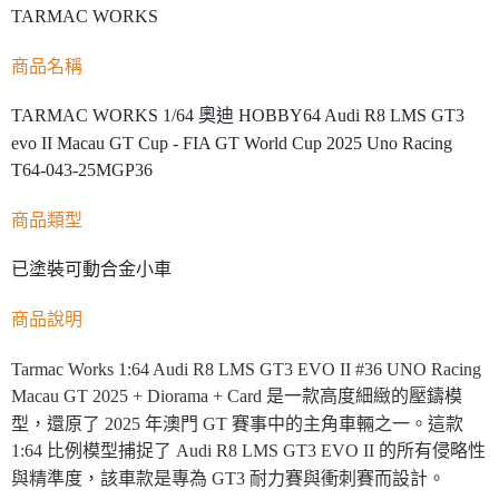
TARMAC WORKS
商品名稱
TARMAC WORKS 1/64 奧迪 HOBBY64 Audi R8 LMS GT3
evo II Macau GT Cup - FIA GT World Cup 2025 Uno Racing
T64-043-25MGP36
商品類型
已塗裝可動合金小車
商品說明
Tarmac Works 1:64 Audi R8 LMS GT3 EVO II #36 UNO Racing
Macau GT 2025 + Diorama + Card 是一款高度細緻的壓鑄模
型，還原了 2025 年澳門 GT 賽事中的主角車輛之一。這款
1:64 比例模型捕捉了 Audi R8 LMS GT3 EVO II 的所有侵略性
與精準度，該車款是專為 GT3 耐力賽與衝刺賽而設計。