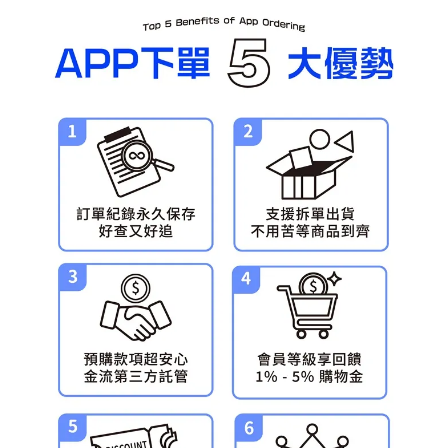
每筆NT$90，滿NT$3,000(含以上)免運費
預購-宅配(舊)
每筆NT$120，滿NT$3,000(含以上)免運費
預購-宅配(離島)(舊)
每筆NT$160，滿NT$3,000(含以上)免運費
東海門市自取，需自備購物袋取貨唷。
免運費