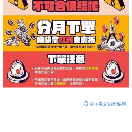
顯示電腦版詳細說明