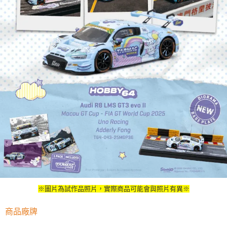
※圖片為試作品照片，實際商品可能會與照片有異※
商品廠牌