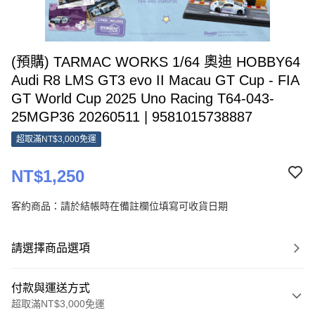
(預購) TARMAC WORKS 1/64 奧迪 HOBBY64
Audi R8 LMS GT3 evo II Macau GT Cup - FIA
GT World Cup 2025 Uno Racing T64-043-
25MGP36 20260511 | 9581015738887
超取滿NT$3,000免運
NT$1,250
客約商品：請於結帳時在備註欄位填寫可收貨日期
請選擇商品選項
付款與運送方式
超取滿NT$3,000免運