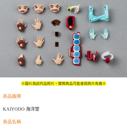
※圖片為試作品照片，實際商品可能會與照片有異※
商品廠牌
KAIYODO 海洋堂
商品名稱