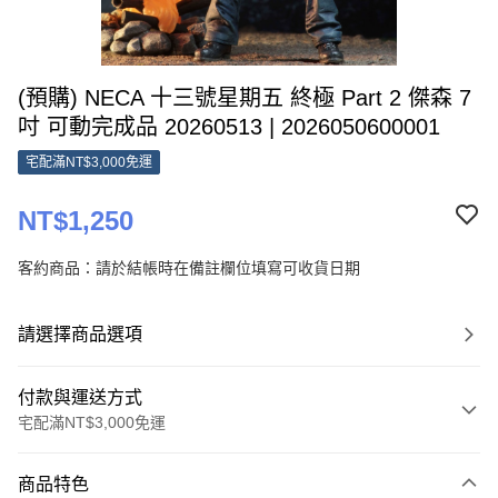
(預購) NECA 十三號星期五 終極 Part 2 傑森 7
吋 可動完成品 20260513 | 2026050600001
宅配滿NT$3,000免運
NT$1,250
客約商品：請於結帳時在備註欄位填寫可收貨日期
請選擇商品選項
付款與運送方式
宅配滿NT$3,000免運
付款方式
商品特色
信用卡一次付款