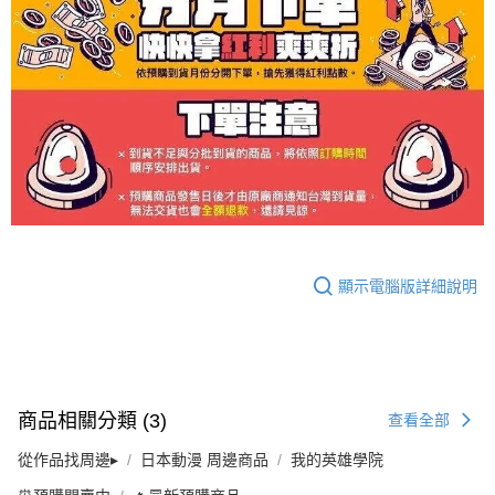
顯示電腦版詳細說明
商品相關分類 (3)
查看全部
從作品找周邊▸
日本動漫 周邊商品
我的英雄學院