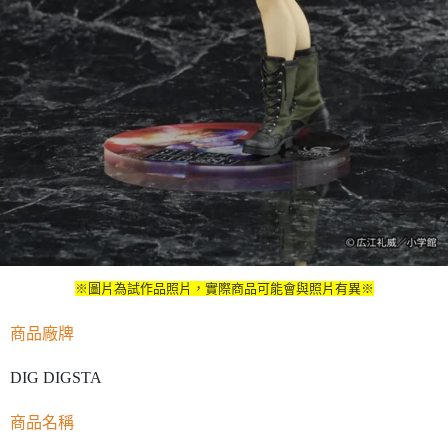
※圖片為試作品照片，實際商品可能會與照片有異※
商品廠牌
DIG DIGSTA
商品名稱