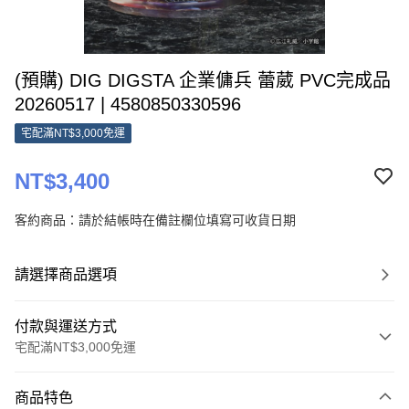
(預購) DIG DIGSTA 企業傭兵 蕾葳 PVC完成品
20260517 | 4580850330596
宅配滿NT$3,000免運
NT$3,400
客約商品：請於結帳時在備註欄位填寫可收貨日期
請選擇商品選項
付款與運送方式
宅配滿NT$3,000免運
付款方式
商品特色
信用卡一次付款