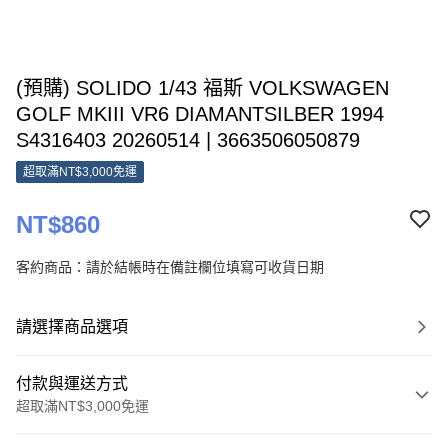
(預購) SOLIDO 1/43 福斯 VOLKSWAGEN
GOLF MKIII VR6 DIAMANTSILBER 1994
S4316403 20260514 | 3663506050879
超取滿NT$3,000免運
NT$860
客約商品：請於結帳時在備註欄位填寫可收貨日期
請選擇商品選項
付款與運送方式
超取滿NT$3,000免運
付款方式