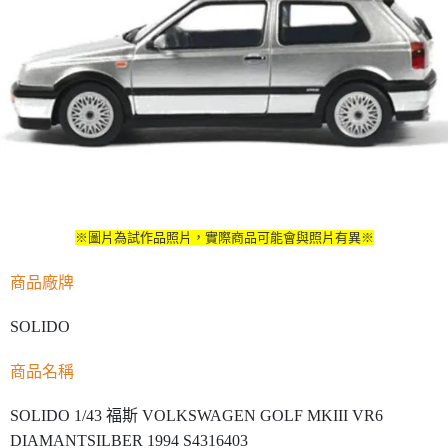
※圖片為試作品照片，實際商品可能會與照片有異※
商品廠牌
SOLIDO
商品名稱
SOLIDO 1/43 福斯 VOLKSWAGEN GOLF MKIII VR6
DIAMANTSILBER 1994 S4316403