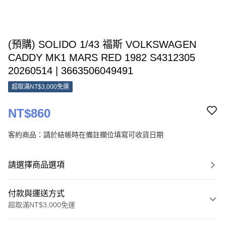
(預購) SOLIDO 1/43 福斯 VOLKSWAGEN
CADDY MK1 MARS RED 1982 S4312305
20260514 | 3663506049491
超取滿NT$3,000免運
NT$860
客約商品：請於結帳時在備註欄位填寫可收貨日期
請選擇商品選項
付款與運送方式
超取滿NT$3,000免運
付款方式