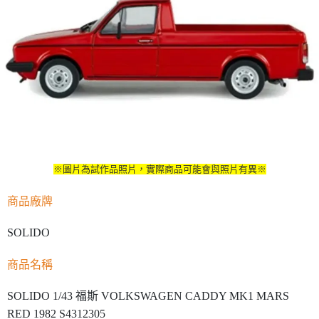
※圖片為試作品照片，實際商品可能會與照片有異※
商品廠牌
SOLIDO
商品名稱
SOLIDO 1/43 福斯 VOLKSWAGEN CADDY MK1 MARS
RED 1982 S4312305