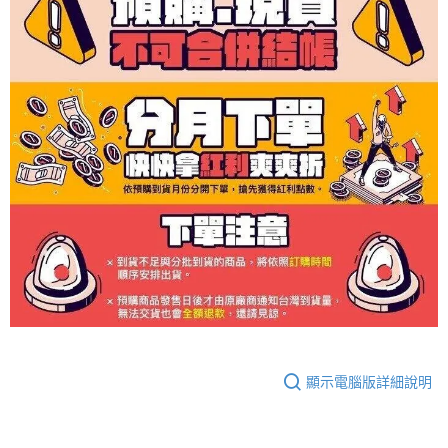
顯示電腦版詳細說明