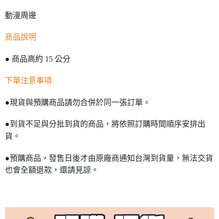
動漫周邊
商品說明
● 商品高約 15 公分
下單注意事項
●現貨與預購商品請勿合併於同一張訂單。
●到貨不足與分批到貨的商品，將依照訂購時間順序安排出
貨。
●預購商品，發售日後才由原廠商通知台灣到貨量，無法交貨
也會全額退款，還請見諒。