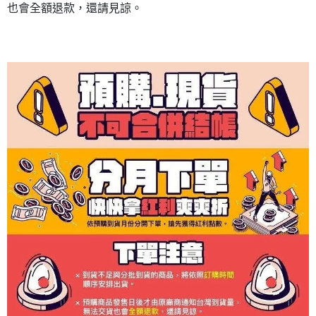
也會全額退款，還請見諒。