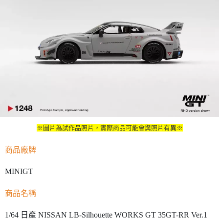
※圖片為試作品照片，實際商品可能會與照片有異※
商品廠牌
MINIGT
商品名稱
1/64 日產 NISSAN LB-Silhouette WORKS GT 35GT-RR Ver.1