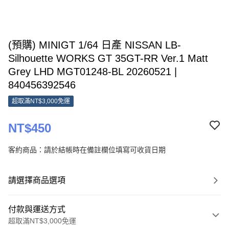
(預購) MINIGT 1/64 日產 NISSAN LB-
Silhouette WORKS GT 35GT-RR Ver.1 Matt
Grey LHD MGT01248-BL 20260521 |
840456392546
超取滿NT$3,000免運
NT$450
客約商品：請於結帳時在備註欄位填寫可收貨日期
請選擇商品選項
付款與運送方式
超取滿NT$3,000免運