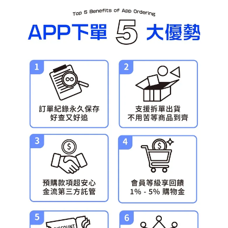
每筆NT$90，滿NT$3,000(含以上)免運費
預購-宅配(舊)
每筆NT$120，滿NT$3,000(含以上)免運費
預購-宅配(離島)(舊)
每筆NT$160，滿NT$3,000(含以上)免運費
東海門市自取，需自備購物袋取貨唷。
免運費