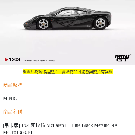
※圖片為試作品照片，實際商品可能會與照片有異※
商品廠牌
MINIGT
商品名稱
1/64 麥拉倫 McLaren F1 Blue Black Metallic NA
[吊卡版]
MGT01303-BL