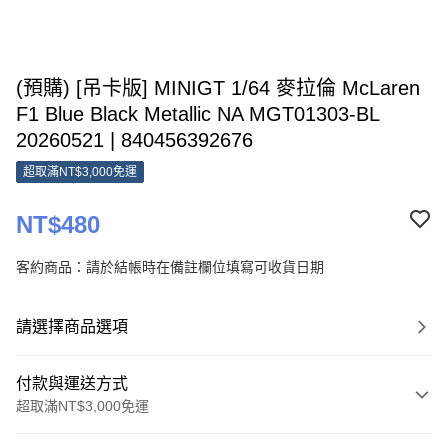
(預購) [吊卡版] MINIGT 1/64 麥拉倫 McLaren
F1 Blue Black Metallic NA MGT01303-BL
20260521 | 840456392676
超取滿NT$3,000免運
NT$480
客約商品：請於結帳時在備註欄位填寫可收貨日期
請選擇商品選項
付款與運送方式
超取滿NT$3,000免運
付款方式