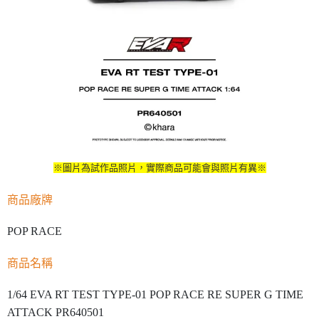
※圖片為試作品照片，實際商品可能會與照片有異※
商品廠牌
POP RACE
商品名稱
1/64 EVA RT TEST TYPE-01 POP RACE RE SUPER G TIME
ATTACK PR640501