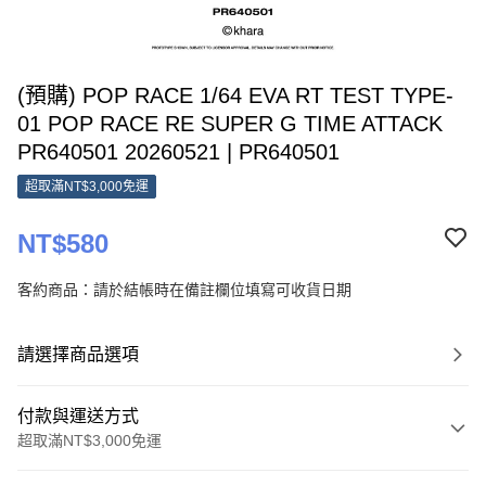
(預購) POP RACE 1/64 EVA RT TEST TYPE-
01 POP RACE RE SUPER G TIME ATTACK
PR640501 20260521 | PR640501
超取滿NT$3,000免運
NT$580
客約商品：請於結帳時在備註欄位填寫可收貨日期
請選擇商品選項
付款與運送方式
超取滿NT$3,000免運
付款方式