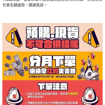
也會全額退款，還請見諒。