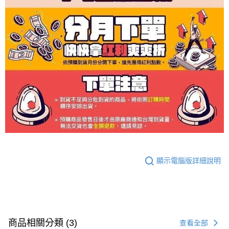
顯示電腦版詳細說明
商品相關分類 (3)
查看全部