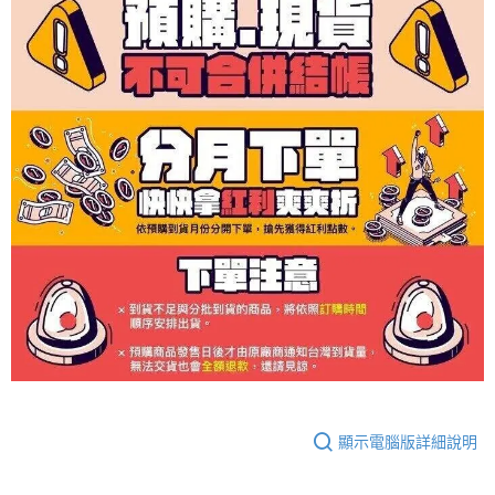
顯示電腦版詳細說明