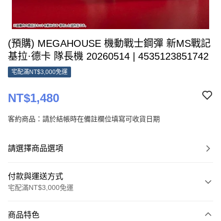
(預購) MEGAHOUSE 機動戰士鋼彈 新MS戰記
基拉·德卡 隊長機 20260514 | 4535123851742
宅配滿NT$3,000免運
NT$1,480
客約商品：請於結帳時在備註欄位填寫可收貨日期
請選擇商品選項
付款與運送方式
宅配滿NT$3,000免運
付款方式
商品特色
信用卡一次付款