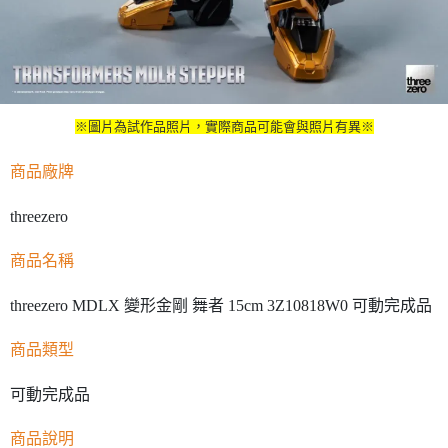
※圖片為試作品照片，實際商品可能會與照片有異※
商品廠牌
threezero
商品名稱
threezero MDLX 變形金剛 舞者 15cm 3Z10818W0 可動完成品
商品類型
可動完成品
商品說明