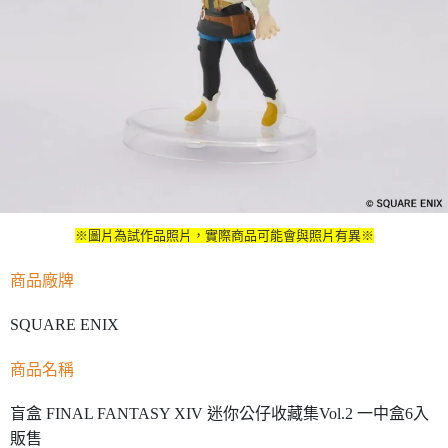
※圖片為試作品照片，實際商品可能會與照片有異※
商品廠牌
SQUARE ENIX
商品名稱
盲盒 FINAL FANTASY XIV 迷你公仔收藏集Vol.2 一中盒6入
販售