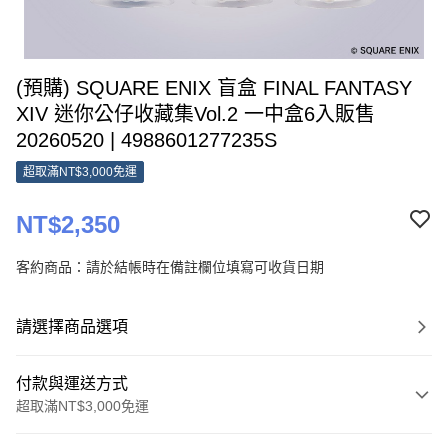
(預購) SQUARE ENIX 盲盒 FINAL FANTASY
XIV 迷你公仔收藏集Vol.2 一中盒6入販售
20260520 | 4988601277235S
超取滿NT$3,000免運
NT$2,350
客約商品：請於結帳時在備註欄位填寫可收貨日期
請選擇商品選項
付款與運送方式
超取滿NT$3,000免運
付款方式