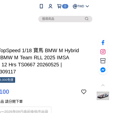
0
TWD
opSpeed 1/18 寶馬 BMW M Hybrid
 BMW M Team RLL 2025 IMSA
g 12 Hrs TS0667 20260525 |
309117
3,000免運
100
品 請分開下單
－2026年09月底前後依序出貨