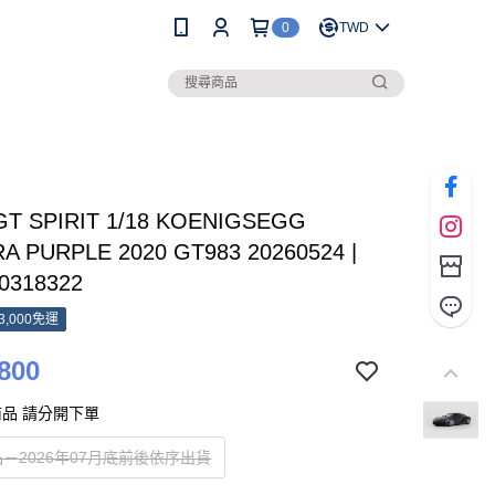
0
TWD
GT SPIRIT 1/18 KOENIGSEGG
 PURPLE 2020 GT983 20260524 |
0318322
3,000免運
800
品 請分開下單
－2026年07月底前後依序出貨