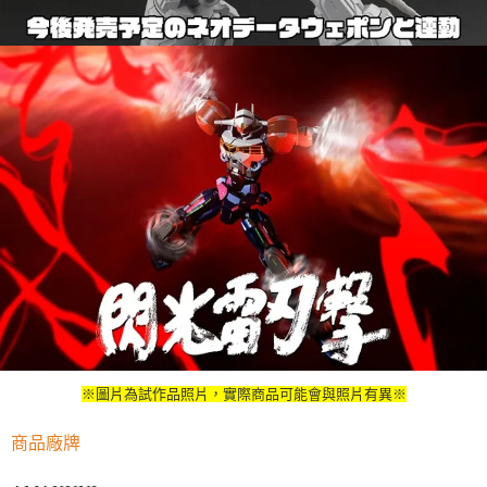
※圖片為試作品照片，實際商品可能會與照片有異※
商品廠牌