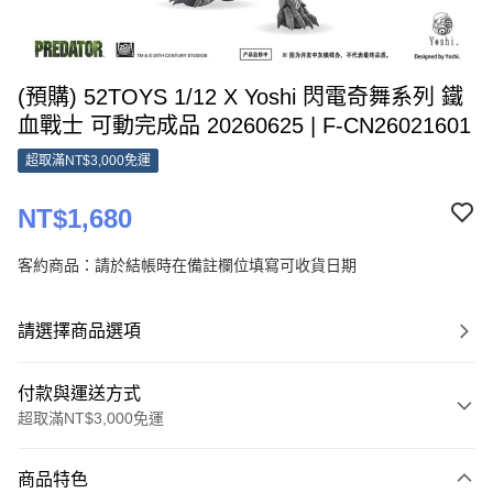
(預購) 52TOYS 1/12 X Yoshi 閃電奇舞系列 鐵
血戰士 可動完成品 20260625 | F-CN26021601
超取滿NT$3,000免運
NT$1,680
客約商品：請於結帳時在備註欄位填寫可收貨日期
請選擇商品選項
付款與運送方式
超取滿NT$3,000免運
付款方式
商品特色
信用卡一次付款