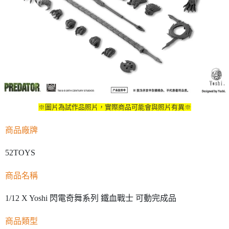
※圖片為試作品照片，實際商品可能會與照片有異※
商品廠牌
52TOYS
商品名稱
1/12 X Yoshi 閃電奇舞系列 鐵血戰士 可動完成品
商品類型